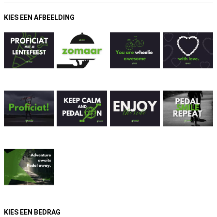
KIES EEN AFBEELDING
KIES EEN BEDRAG