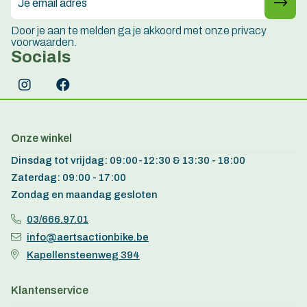
Door je aan te melden ga je akkoord met onze privacy
voorwaarden.
Socials
Onze winkel
Dinsdag tot vrijdag: 09:00-12:30 & 13:30 - 18:00
Zaterdag: 09:00 - 17:00
Zondag en maandag gesloten
03/666.97.01
info@aertsactionbike.be
Kapellensteenweg 394
Klantenservice