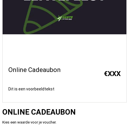
Online Cadeaubon
€
XXX
Dit is een voorbeeldtekst
ONLINE CADEAUBON
Kies een waarde voor je voucher.