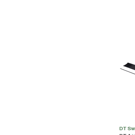
DT Sw