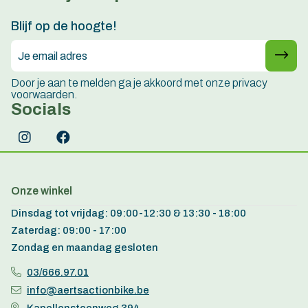
15 jaar ervaring
Blijf op de hoogte!
Door je aan te melden ga je akkoord met onze privacy
voorwaarden.
Socials
Onze winkel
Dinsdag tot vrijdag: 09:00-12:30 & 13:30 - 18:00
Zaterdag: 09:00 - 17:00
Zondag en maandag gesloten
03/666.97.01
info@aertsactionbike.be