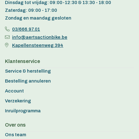
Dinsdag tot vrijdag: 09:00-12:30 & 13:30 - 18:00
Zaterdag: 09:00 - 17:00
Zondag en maandag gesloten
03/666.97.01
info@aertsactionbike.be
Kapellensteenweg 394
Klantenservice
Service & herstelling
Bestelling annuleren
Account
Verzekering
Inruilprogramma
Over ons
Ons team