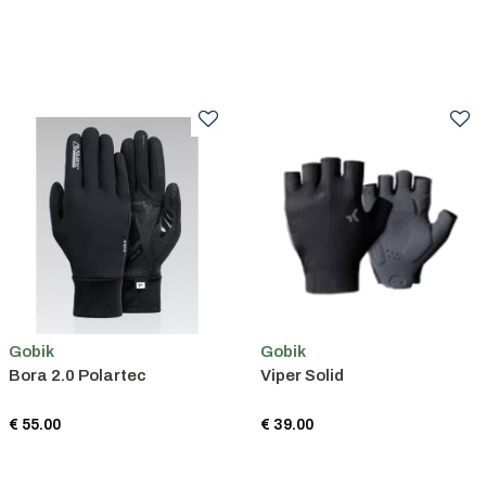
Gobik
Gobik
Bora 2.0 Polartec
Viper Solid
€ 55.00
€ 39.00