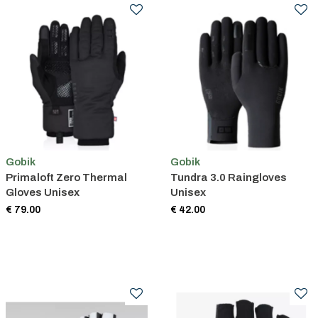
Gobik
Gobik
Primaloft Zero Thermal
Tundra 3.0 Raingloves
Gloves Unisex
Unisex
€ 79.00
€ 42.00