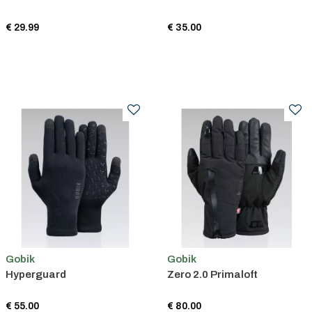
€ 29.99
€ 35.00
Gobik
Gobik
Hyperguard
Zero 2.0 Primaloft
€ 55.00
€ 80.00