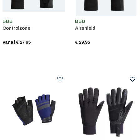
BBB
BBB
Controlzone
Airshield
Vanaf € 27.95
€ 29.95