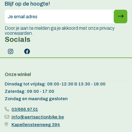
Blijf op de hoogte!
Door je aan te melden ga je akkoord met onze privacy
voorwaarden.
Socials
Onze winkel
Dinsdag tot vrijdag: 09:00-12:30 & 13:30 - 18:00
Zaterdag: 09:00 - 17:00
Zondag en maandag gesloten
03/666.97.01
info@aertsactionbike.be
Kapellensteenweg 394