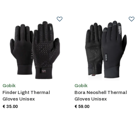
Gobik
Gobik
Finder Light Thermal
Bora Neoshell Thermal
Gloves Unisex
Gloves Unisex
€ 35.00
€ 59.00