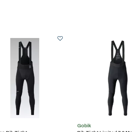
Gobik