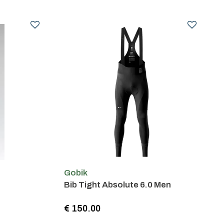
Gobik
Bib Tight Absolute 6.0 Men
€ 150.00