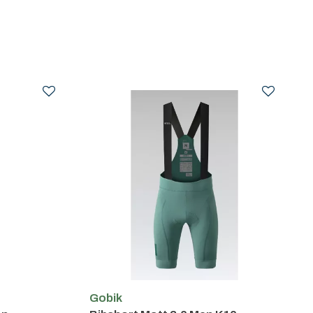
Gobik