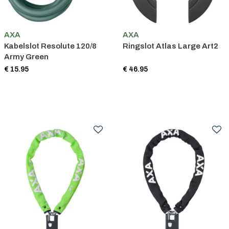
AXA
AXA
Kabelslot Resolute 120/8
Ringslot Atlas Large Art2
Army Green
€ 15.95
€ 46.95