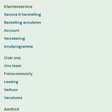
Klantenservice
Service & herstelling
Bestelling annuleren
Account
Verzekering
Inruilprogramma
Over ons
Ons team
Fietscommunity
Leasing
Verhuur
Vacatures
Aanbod