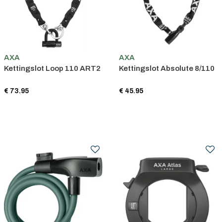
AXA
AXA
Kettingslot Loop 110 ART2
Kettingslot Absolute 8/110
€ 73.95
€ 45.95