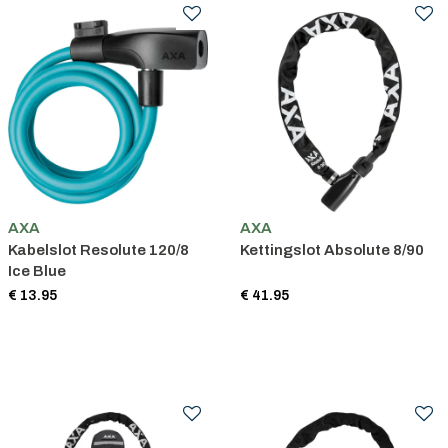
AXA
AXA
Kabelslot Resolute 120/8
Kettingslot Absolute 8/90
Ice Blue
€ 13.95
€ 41.95