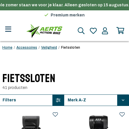
e zomer staan we voor je klaar. Alleen gesloten op 15 augustus.
Gratis verzending in België vanaf €100
Premium merken
Persoonlijk advies
Gratis verzending in België vanaf €100
Home
/
Accessoires
/
Veiligheid
/
Fietssloten
Fietssloten
41 producten
Filters