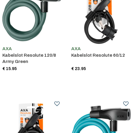
AXA
AXA
Kabelslot Resolute 120/8
Kabelslot Resolute 60/12
Army Green
€ 15.95
€ 23.95