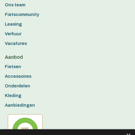
Ons team
Fietscommunity
Leasing
Verhuur
Vacatures
Aanbod
Fietsen
Accessoires
Onderdelen
Kleding
Aanbiedingen