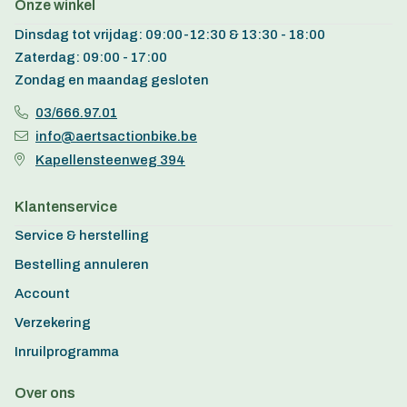
Onze winkel
Dinsdag tot vrijdag: 09:00-12:30 & 13:30 - 18:00
Zaterdag: 09:00 - 17:00
Zondag en maandag gesloten
03/666.97.01
info@aertsactionbike.be
Kapellensteenweg 394
Klantenservice
Service & herstelling
Bestelling annuleren
Account
Verzekering
Inruilprogramma
Over ons