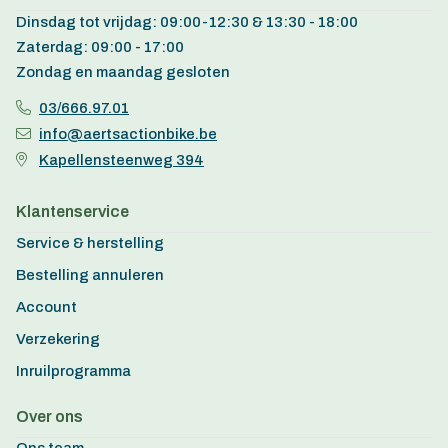
Dinsdag tot vrijdag: 09:00-12:30 & 13:30 - 18:00
Zaterdag: 09:00 - 17:00
Zondag en maandag gesloten
03/666.97.01
info@aertsactionbike.be
Kapellensteenweg 394
Klantenservice
Service & herstelling
Bestelling annuleren
Account
Verzekering
Inruilprogramma
Over ons