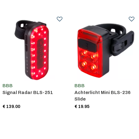
BBB
BBB
Signal Radar BLS-251
Achterlicht Mini BLS-236
Slide
€ 139.00
€ 19.95