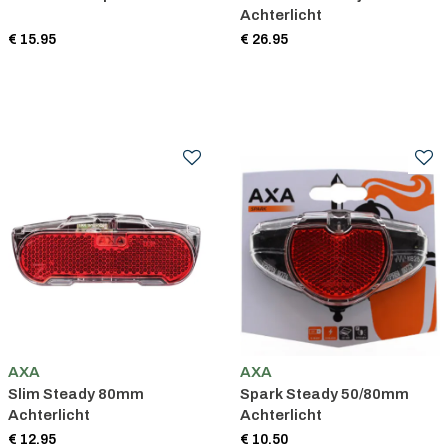
Achterlicht
€ 15.95
€ 26.95
AXA
AXA
Slim Steady 80mm
Spark Steady 50/80mm
Achterlicht
Achterlicht
€ 12.95
€ 10.50