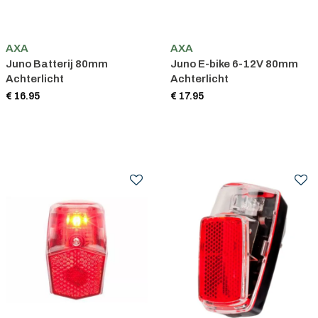
AXA
AXA
Juno Batterij 80mm
Juno E-bike 6-12V 80mm
Achterlicht
Achterlicht
€ 16.95
€ 17.95