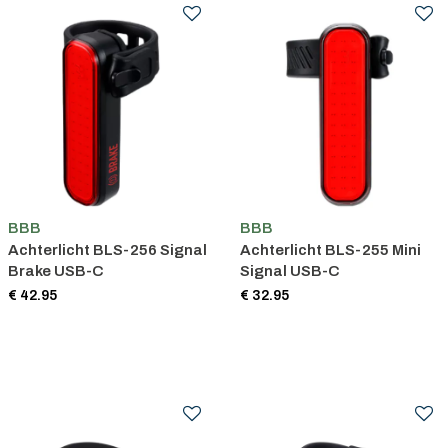
BBB
BBB
Achterlicht BLS-256 Signal
Achterlicht BLS-255 Mini
Brake USB-C
Signal USB-C
€ 42.95
€ 32.95