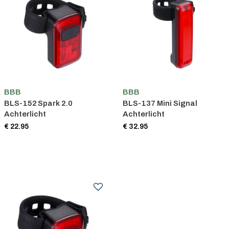
BBB
BBB
BLS-152 Spark 2.0
BLS-137 Mini Signal
Achterlicht
Achterlicht
€ 22.95
€ 32.95