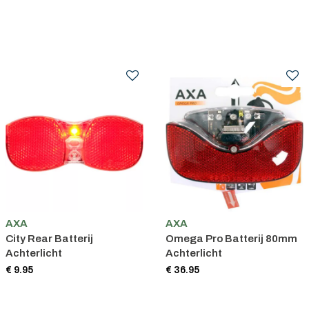
AXA
AXA
City Rear Batterij
Omega Pro Batterij 80mm
Achterlicht
Achterlicht
€ 9.95
€ 36.95