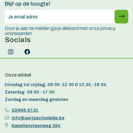
Blijf op de hoogte!
Door je aan te melden ga je akkoord met onze privacy
voorwaarden.
Socials
Onze winkel
Dinsdag tot vrijdag: 09:00-12:30 & 13:30 - 18:00
Zaterdag: 09:00 - 17:00
Zondag en maandag gesloten
03/666.97.01
info@aertsactionbike.be
Kapellensteenweg 394