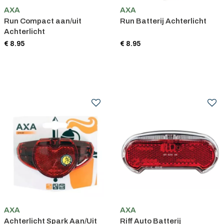
AXA
AXA
Run Compact aan/uit
Run Batterij Achterlicht
Achterlicht
€ 8.95
€ 8.95
AXA
AXA
Achterlicht Spark Aan/Uit
Riff Auto Batterij