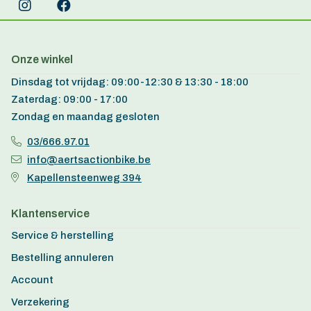
Onze winkel
Dinsdag tot vrijdag: 09:00-12:30 & 13:30 - 18:00
Zaterdag: 09:00 - 17:00
Zondag en maandag gesloten
03/666.97.01
info@aertsactionbike.be
Kapellensteenweg 394
Klantenservice
Service & herstelling
Bestelling annuleren
Account
Verzekering