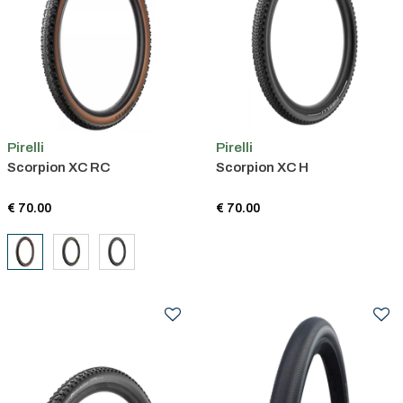
Pirelli
Pirelli
Scorpion XC RC
Scorpion XC H
€ 70.00
€ 70.00