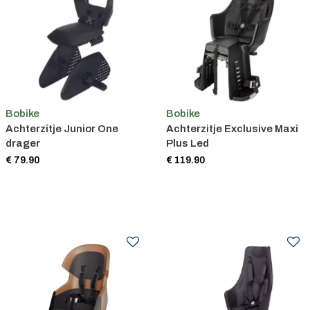
Bobike
Bobike
Achterzitje Junior One
Achterzitje Exclusive Maxi
drager
Plus Led
€ 79.90
€ 119.90