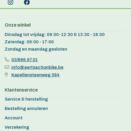
Onze winkel
Dinsdag tot vrijdag: 09:00-12:30 & 13:30 - 18:00
Zaterdag: 09:00 - 17:00
Zondag en maandag gesloten
03/666.97.01
info@aertsactionbike.be
Kapellensteenweg 394
Klantenservice
Service & herstelling
Bestelling annuleren
Account
Verzekering