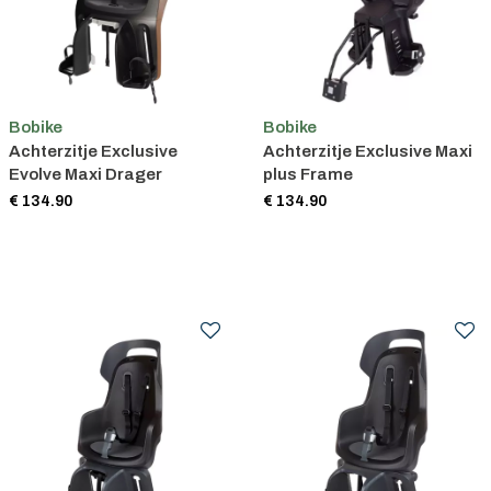
Bobike
Bobike
Achterzitje Exclusive
Achterzitje Exclusive Maxi
Evolve Maxi Drager
plus Frame
€ 134.90
€ 134.90