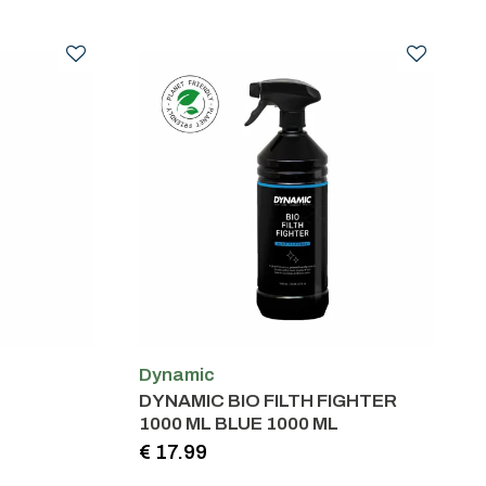
Dynamic
DYNAMIC BIO FILTH FIGHTER
1000 ML BLUE 1000 ML
€ 17.99