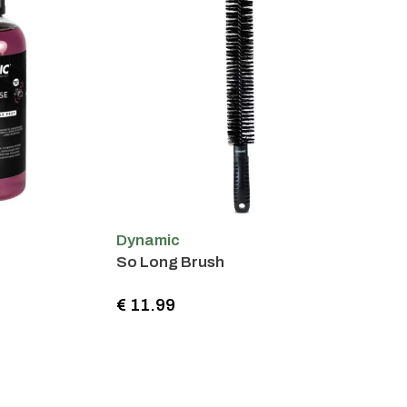
Dynamic
So Long Brush
€ 11.99