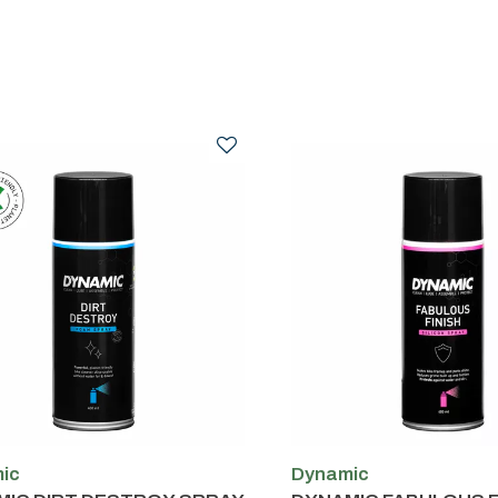
ic
Dynamic