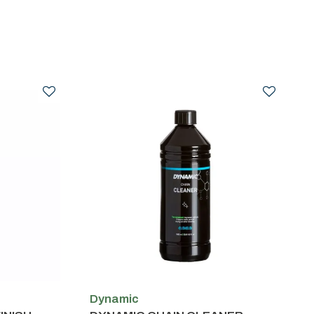
Dynamic