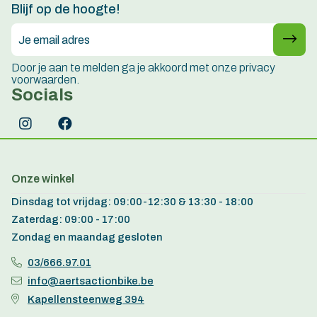
Blijf op de hoogte!
Door je aan te melden ga je akkoord met onze privacy
voorwaarden.
Socials
Onze winkel
Dinsdag tot vrijdag: 09:00-12:30 & 13:30 - 18:00
Zaterdag: 09:00 - 17:00
Zondag en maandag gesloten
03/666.97.01
info@aertsactionbike.be
Kapellensteenweg 394