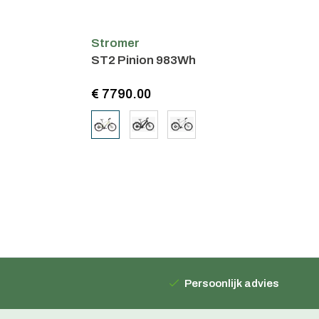
Stromer
ST2 Pinion 983Wh
€ 7790.00
Persoonlijk advies