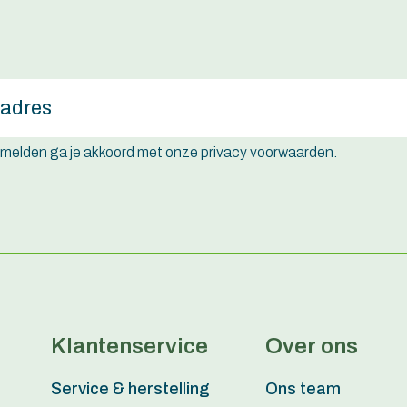
e melden ga je akkoord met onze privacy voorwaarden.
Klantenservice
Over ons
Service & herstelling
Ons team