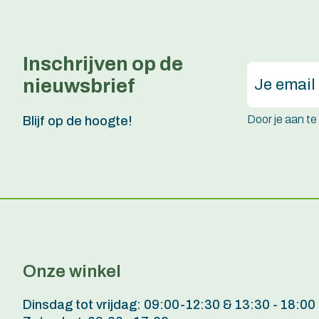
Inschrijven op de
nieuwsbrief
Door je aan t
Blijf op de hoogte!
Onze winkel
Dinsdag tot vrijdag: 09:00-12:30 & 13:30 - 18:00