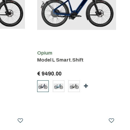
Opium
Model L Smart.Shift
€ 9490.00