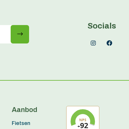
Socials
Aanbod
Fietsen