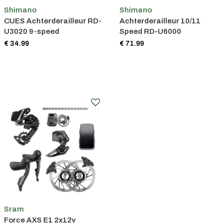
Shimano
Shimano
CUES Achterderailleur RD-
Achterderailleur 10/11
U3020 9-speed
Speed RD-U6000
€ 34.99
€ 71.99
Sram
Force AXS E1 2x12v