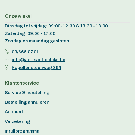
Onze winkel
Dinsdag tot vrijdag: 09:00-12:30 & 13:30 - 18:00
Zaterdag: 09:00 - 17:00
Zondag en maandag gesloten
03/666.97.01
info@aertsactionbike.be
Kapellensteenweg 394
Klantenservice
Service & herstelling
Bestelling annuleren
Account
Verzekering
Inruilprogramma