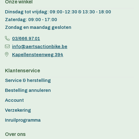
Onze winkel
Dinsdag tot vrijdag: 09:00-12:30 & 13:30 - 18:00
Zaterdag: 09:00 - 17:00
Zondag en maandag gesloten
03/666.97.01
info@aertsactionbike.be
Kapellensteenweg 394
Klantenservice
Service & herstelling
Bestelling annuleren
Account
Verzekering
Inruilprogramma
Over ons