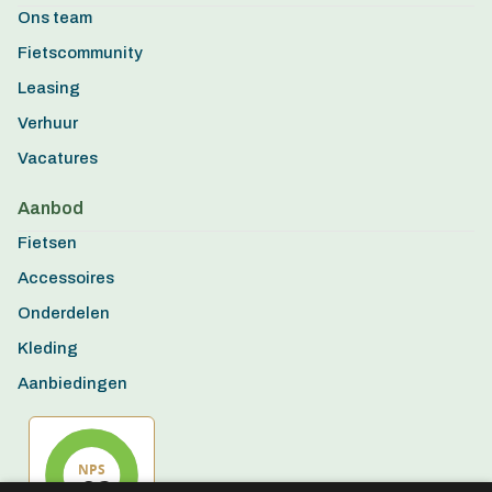
Ons team
Fietscommunity
Leasing
Verhuur
Vacatures
Aanbod
Fietsen
Accessoires
Onderdelen
Kleding
Aanbiedingen