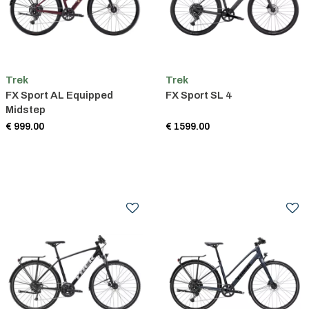
Trek
Trek
FX Sport AL Equipped
FX Sport SL 4
Midstep
€ 999.00
€ 1599.00