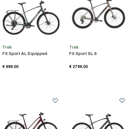
Trek
Trek
FX Sport AL Equipped
FX Sport SL 6
€ 999.00
€ 2799.00