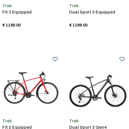
Trek
Trek
FX 3 Equipped
Dual Sport 3 Equipped
€ 1199.00
€ 1199.00
Trek
Trek
FX 2 Equipped
Dual Sport 3 Gen4